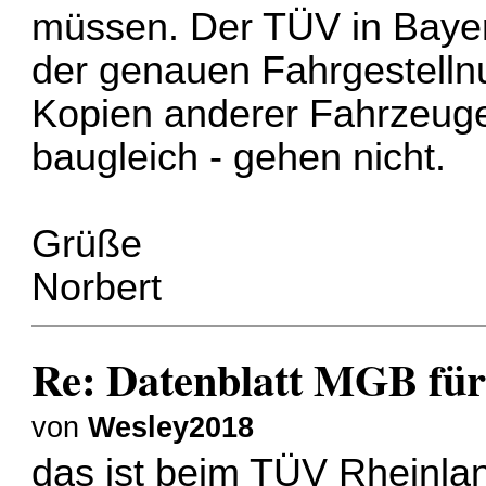
müssen. Der TÜV in Bayern
der genauen Fahrgestell
Kopien anderer Fahrzeuge
baugleich - gehen nicht.
Grüße
Norbert
Re: Datenblatt MGB für
von
Wesley2018
das ist beim TÜV Rheinla