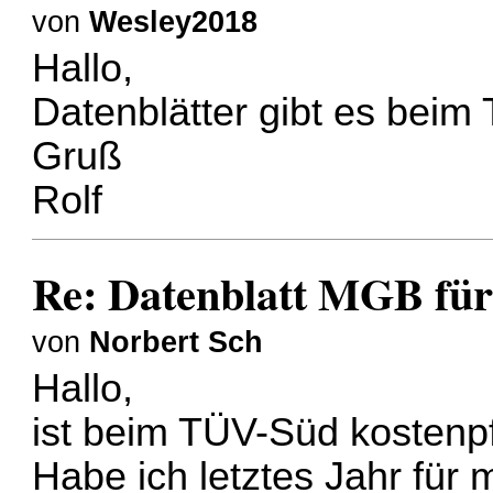
von
Wesley2018
Hallo,
Datenblätter gibt es beim
Gruß
Rolf
Re: Datenblatt MGB für
von
Norbert Sch
Hallo,
ist beim TÜV-Süd kostenpf
Habe ich letztes Jahr für