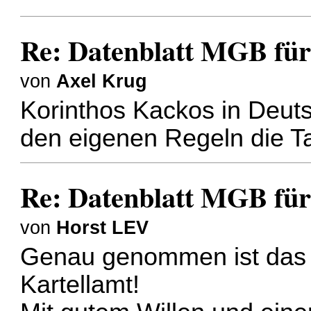
Re: Datenblatt MGB für
von
Axel Krug
Korinthos Kackos in Deuts
den eigenen Regeln die T
Re: Datenblatt MGB für
von
Horst LEV
Genau genommen ist das fü
Kartellamt!