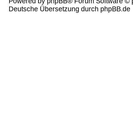
Powered by
phpBB
® Forum Software © 
Deutsche Übersetzung durch
phpBB.de