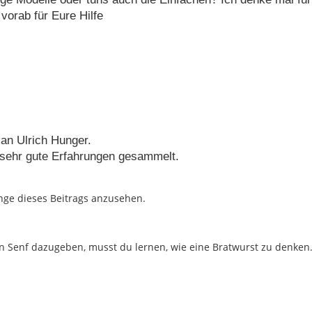
vorab für Eure Hilfe
an Ulrich Hunger.
 sehr gute Erfahrungen gesammelt.
nge dieses Beitrags anzusehen.
 Senf dazugeben, musst du lernen, wie eine Bratwurst zu denken