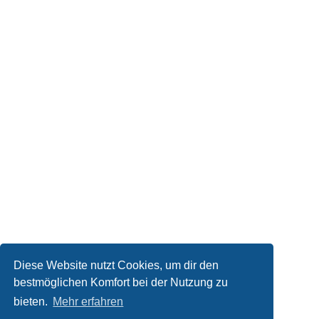
Diese Website nutzt Cookies, um dir den
bestmöglichen Komfort bei der Nutzung zu
bieten.
Mehr erfahren