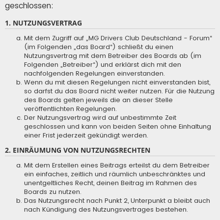
geschlossen:
1. NUTZUNGSVERTRAG
Mit dem Zugriff auf „MG Drivers Club Deutschland - Forum“
(im Folgenden „das Board“) schließt du einen
Nutzungsvertrag mit dem Betreiber des Boards ab (im
Folgenden „Betreiber“) und erklärst dich mit den
nachfolgenden Regelungen einverstanden.
Wenn du mit diesen Regelungen nicht einverstanden bist,
so darfst du das Board nicht weiter nutzen. Für die Nutzung
des Boards gelten jeweils die an dieser Stelle
veröffentlichten Regelungen.
Der Nutzungsvertrag wird auf unbestimmte Zeit
geschlossen und kann von beiden Seiten ohne Einhaltung
einer Frist jederzeit gekündigt werden.
2. EINRÄUMUNG VON NUTZUNGSRECHTEN
Mit dem Erstellen eines Beitrags erteilst du dem Betreiber
ein einfaches, zeitlich und räumlich unbeschränktes und
unentgeltliches Recht, deinen Beitrag im Rahmen des
Boards zu nutzen.
Das Nutzungsrecht nach Punkt 2, Unterpunkt a bleibt auch
nach Kündigung des Nutzungsvertrages bestehen.