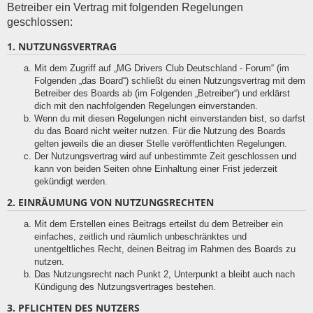
Betreiber ein Vertrag mit folgenden Regelungen
geschlossen:
1. NUTZUNGSVERTRAG
Mit dem Zugriff auf „MG Drivers Club Deutschland - Forum“ (im
Folgenden „das Board“) schließt du einen Nutzungsvertrag mit dem
Betreiber des Boards ab (im Folgenden „Betreiber“) und erklärst
dich mit den nachfolgenden Regelungen einverstanden.
Wenn du mit diesen Regelungen nicht einverstanden bist, so darfst
du das Board nicht weiter nutzen. Für die Nutzung des Boards
gelten jeweils die an dieser Stelle veröffentlichten Regelungen.
Der Nutzungsvertrag wird auf unbestimmte Zeit geschlossen und
kann von beiden Seiten ohne Einhaltung einer Frist jederzeit
gekündigt werden.
2. EINRÄUMUNG VON NUTZUNGSRECHTEN
Mit dem Erstellen eines Beitrags erteilst du dem Betreiber ein
einfaches, zeitlich und räumlich unbeschränktes und
unentgeltliches Recht, deinen Beitrag im Rahmen des Boards zu
nutzen.
Das Nutzungsrecht nach Punkt 2, Unterpunkt a bleibt auch nach
Kündigung des Nutzungsvertrages bestehen.
3. PFLICHTEN DES NUTZERS