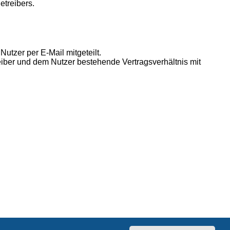
etreibers.
utzer per E-Mail mitgeteilt.
eiber und dem Nutzer bestehende Vertragsverhältnis mit