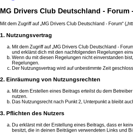
MG Drivers Club Deutschland - Forum
Mit dem Zugriff auf „MG Drivers Club Deutschland - Forum“ („h
1. Nutzungsvertrag
Mit dem Zugriff auf „MG Drivers Club Deutschland - Forum
und erklärst dich mit den nachfolgenden Regelungen ein
Wenn du mit diesen Regelungen nicht einverstanden bist, s
Regelungen.
Der Nutzungsvertrag wird auf unbestimmte Zeit geschloss
2. Einräumung von Nutzungsrechten
Mit dem Erstellen eines Beitrags erteilst du dem Betreib
nutzen.
Das Nutzungsrecht nach Punkt 2, Unterpunkt a bleibt au
3. Pflichten des Nutzers
Du erklärst mit der Erstellung eines Beitrags, dass er ke
besitzt, die in deinen Beiträgen verwendeten Links und B