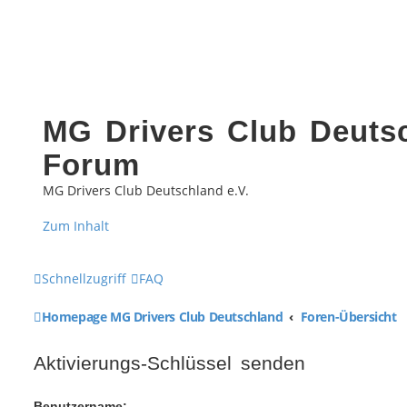
MG Drivers Club Deutsc
Forum
MG Drivers Club Deutschland e.V.
Zum Inhalt
Schnellzugriff
FAQ
Homepage MG Drivers Club Deutschland
Foren-Übersicht
Aktivierungs-Schlüssel senden
Benutzername: