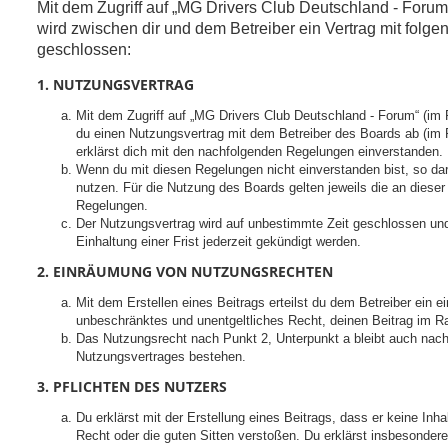
Mit dem Zugriff auf „MG Drivers Club Deutschland - Forum“
wird zwischen dir und dem Betreiber ein Vertrag mit fol
geschlossen:
1. NUTZUNGSVERTRAG
Mit dem Zugriff auf „MG Drivers Club Deutschland - Forum“ (im 
du einen Nutzungsvertrag mit dem Betreiber des Boards ab (im F
erklärst dich mit den nachfolgenden Regelungen einverstanden.
Wenn du mit diesen Regelungen nicht einverstanden bist, so dar
nutzen. Für die Nutzung des Boards gelten jeweils die an dieser 
Regelungen.
Der Nutzungsvertrag wird auf unbestimmte Zeit geschlossen un
Einhaltung einer Frist jederzeit gekündigt werden.
2. EINRÄUMUNG VON NUTZUNGSRECHTEN
Mit dem Erstellen eines Beitrags erteilst du dem Betreiber ein ei
unbeschränktes und unentgeltliches Recht, deinen Beitrag im 
Das Nutzungsrecht nach Punkt 2, Unterpunkt a bleibt auch nac
Nutzungsvertrages bestehen.
3. PFLICHTEN DES NUTZERS
Du erklärst mit der Erstellung eines Beitrags, dass er keine Inha
Recht oder die guten Sitten verstoßen. Du erklärst insbesondere