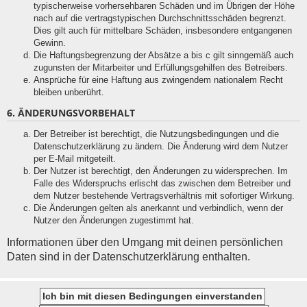
typischerweise vorhersehbaren Schäden und im Übrigen der Höhe
nach auf die vertragstypischen Durchschnittsschäden begrenzt.
Dies gilt auch für mittelbare Schäden, insbesondere entgangenen
Gewinn.
Die Haftungsbegrenzung der Absätze a bis c gilt sinngemäß auch
zugunsten der Mitarbeiter und Erfüllungsgehilfen des Betreibers.
Ansprüche für eine Haftung aus zwingendem nationalem Recht
bleiben unberührt.
6. ÄNDERUNGSVORBEHALT
Der Betreiber ist berechtigt, die Nutzungsbedingungen und die
Datenschutzerklärung zu ändern. Die Änderung wird dem Nutzer
per E-Mail mitgeteilt.
Der Nutzer ist berechtigt, den Änderungen zu widersprechen. Im
Falle des Widerspruchs erlischt das zwischen dem Betreiber und
dem Nutzer bestehende Vertragsverhältnis mit sofortiger Wirkung.
Die Änderungen gelten als anerkannt und verbindlich, wenn der
Nutzer den Änderungen zugestimmt hat.
Informationen über den Umgang mit deinen persönlichen
Daten sind in der Datenschutzerklärung enthalten.