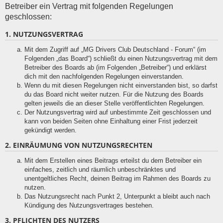
Betreiber ein Vertrag mit folgenden Regelungen
geschlossen:
1. NUTZUNGSVERTRAG
Mit dem Zugriff auf „MG Drivers Club Deutschland - Forum“ (im
Folgenden „das Board“) schließt du einen Nutzungsvertrag mit dem
Betreiber des Boards ab (im Folgenden „Betreiber“) und erklärst
dich mit den nachfolgenden Regelungen einverstanden.
Wenn du mit diesen Regelungen nicht einverstanden bist, so darfst
du das Board nicht weiter nutzen. Für die Nutzung des Boards
gelten jeweils die an dieser Stelle veröffentlichten Regelungen.
Der Nutzungsvertrag wird auf unbestimmte Zeit geschlossen und
kann von beiden Seiten ohne Einhaltung einer Frist jederzeit
gekündigt werden.
2. EINRÄUMUNG VON NUTZUNGSRECHTEN
Mit dem Erstellen eines Beitrags erteilst du dem Betreiber ein
einfaches, zeitlich und räumlich unbeschränktes und
unentgeltliches Recht, deinen Beitrag im Rahmen des Boards zu
nutzen.
Das Nutzungsrecht nach Punkt 2, Unterpunkt a bleibt auch nach
Kündigung des Nutzungsvertrages bestehen.
3. PFLICHTEN DES NUTZERS