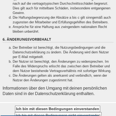
nach auf die vertragstypischen Durchschnittsschäden begrenzt.
Dies gilt auch für mittelbare Schäden, insbesondere entgangenen
Gewinn.
Die Haftungsbegrenzung der Absätze a bis c gilt sinngemäß auch
zugunsten der Mitarbeiter und Erfüllungsgehilfen des Betreibers.
Ansprüche für eine Haftung aus zwingendem nationalem Recht
bleiben unberührt.
6. ÄNDERUNGSVORBEHALT
Der Betreiber ist berechtigt, die Nutzungsbedingungen und die
Datenschutzerklärung zu ändern. Die Änderung wird dem Nutzer
per E-Mail mitgeteilt.
Der Nutzer ist berechtigt, den Änderungen zu widersprechen. Im
Falle des Widerspruchs erlischt das zwischen dem Betreiber und
dem Nutzer bestehende Vertragsverhältnis mit sofortiger Wirkung.
Die Änderungen gelten als anerkannt und verbindlich, wenn der
Nutzer den Änderungen zugestimmt hat.
Informationen über den Umgang mit deinen persönlichen
Daten sind in der Datenschutzerklärung enthalten.