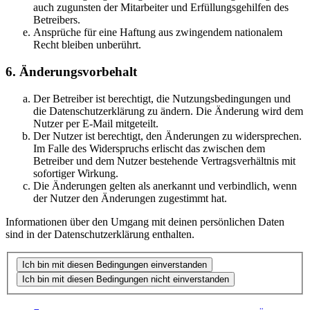
auch zugunsten der Mitarbeiter und Erfüllungsgehilfen des
Betreibers.
Ansprüche für eine Haftung aus zwingendem nationalem
Recht bleiben unberührt.
6. Änderungsvorbehalt
Der Betreiber ist berechtigt, die Nutzungsbedingungen und
die Datenschutzerklärung zu ändern. Die Änderung wird dem
Nutzer per E-Mail mitgeteilt.
Der Nutzer ist berechtigt, den Änderungen zu widersprechen.
Im Falle des Widerspruchs erlischt das zwischen dem
Betreiber und dem Nutzer bestehende Vertragsverhältnis mit
sofortiger Wirkung.
Die Änderungen gelten als anerkannt und verbindlich, wenn
der Nutzer den Änderungen zugestimmt hat.
Informationen über den Umgang mit deinen persönlichen Daten
sind in der Datenschutzerklärung enthalten.