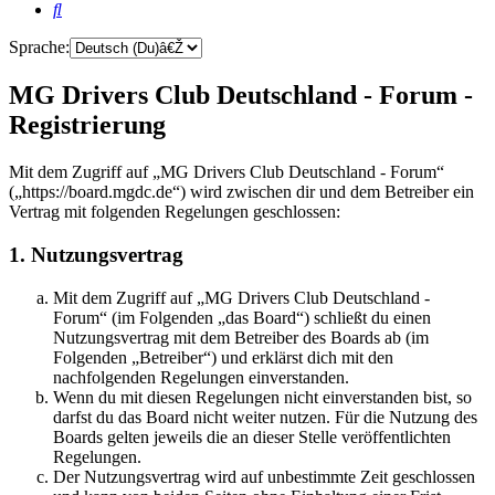
Suche
Sprache:
MG Drivers Club Deutschland - Forum -
Registrierung
Mit dem Zugriff auf „MG Drivers Club Deutschland - Forum“
(„https://board.mgdc.de“) wird zwischen dir und dem Betreiber ein
Vertrag mit folgenden Regelungen geschlossen:
1. Nutzungsvertrag
Mit dem Zugriff auf „MG Drivers Club Deutschland -
Forum“ (im Folgenden „das Board“) schließt du einen
Nutzungsvertrag mit dem Betreiber des Boards ab (im
Folgenden „Betreiber“) und erklärst dich mit den
nachfolgenden Regelungen einverstanden.
Wenn du mit diesen Regelungen nicht einverstanden bist, so
darfst du das Board nicht weiter nutzen. Für die Nutzung des
Boards gelten jeweils die an dieser Stelle veröffentlichten
Regelungen.
Der Nutzungsvertrag wird auf unbestimmte Zeit geschlossen