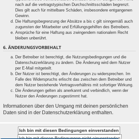
nach auf die vertragstypischen Durchschnittsschäden begrenzt.
Dies gilt auch für mittelbare Schäden, insbesondere entgangenen
Gewinn.
Die Haftungsbegrenzung der Absätze a bis c gilt sinngemäß auch
zugunsten der Mitarbeiter und Erfüllungsgehilfen des Betreibers.
Ansprüche für eine Haftung aus zwingendem nationalem Recht
bleiben unberührt.
6. ÄNDERUNGSVORBEHALT
Der Betreiber ist berechtigt, die Nutzungsbedingungen und die
Datenschutzerklärung zu ändern. Die Änderung wird dem Nutzer
per E-Mail mitgeteilt.
Der Nutzer ist berechtigt, den Änderungen zu widersprechen. Im
Falle des Widerspruchs erlischt das zwischen dem Betreiber und
dem Nutzer bestehende Vertragsverhältnis mit sofortiger Wirkung.
Die Änderungen gelten als anerkannt und verbindlich, wenn der
Nutzer den Änderungen zugestimmt hat.
Informationen über den Umgang mit deinen persönlichen
Daten sind in der Datenschutzerklärung enthalten.