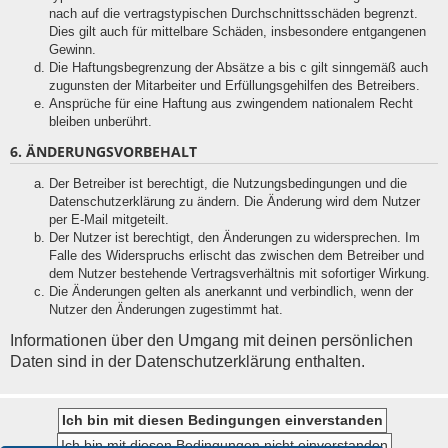
nach auf die vertragstypischen Durchschnittsschäden begrenzt.
Dies gilt auch für mittelbare Schäden, insbesondere entgangenen
Gewinn.
Die Haftungsbegrenzung der Absätze a bis c gilt sinngemäß auch
zugunsten der Mitarbeiter und Erfüllungsgehilfen des Betreibers.
Ansprüche für eine Haftung aus zwingendem nationalem Recht
bleiben unberührt.
6. ÄNDERUNGSVORBEHALT
Der Betreiber ist berechtigt, die Nutzungsbedingungen und die
Datenschutzerklärung zu ändern. Die Änderung wird dem Nutzer
per E-Mail mitgeteilt.
Der Nutzer ist berechtigt, den Änderungen zu widersprechen. Im
Falle des Widerspruchs erlischt das zwischen dem Betreiber und
dem Nutzer bestehende Vertragsverhältnis mit sofortiger Wirkung.
Die Änderungen gelten als anerkannt und verbindlich, wenn der
Nutzer den Änderungen zugestimmt hat.
Informationen über den Umgang mit deinen persönlichen
Daten sind in der Datenschutzerklärung enthalten.