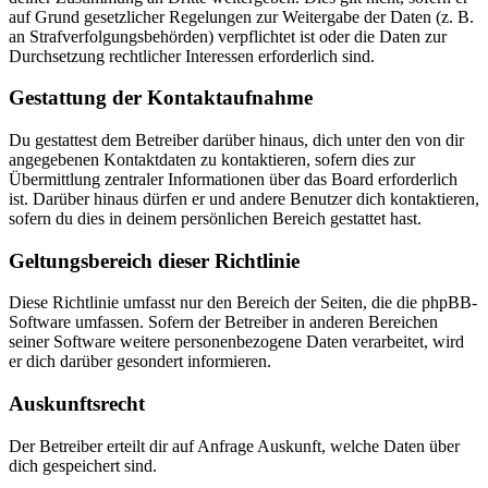
auf Grund gesetzlicher Regelungen zur Weitergabe der Daten (z. B.
an Strafverfolgungsbehörden) verpflichtet ist oder die Daten zur
Durchsetzung rechtlicher Interessen erforderlich sind.
Gestattung der Kontaktaufnahme
Du gestattest dem Betreiber darüber hinaus, dich unter den von dir
angegebenen Kontaktdaten zu kontaktieren, sofern dies zur
Übermittlung zentraler Informationen über das Board erforderlich
ist. Darüber hinaus dürfen er und andere Benutzer dich kontaktieren,
sofern du dies in deinem persönlichen Bereich gestattet hast.
Geltungsbereich dieser Richtlinie
Diese Richtlinie umfasst nur den Bereich der Seiten, die die phpBB-
Software umfassen. Sofern der Betreiber in anderen Bereichen
seiner Software weitere personenbezogene Daten verarbeitet, wird
er dich darüber gesondert informieren.
Auskunftsrecht
Der Betreiber erteilt dir auf Anfrage Auskunft, welche Daten über
dich gespeichert sind.