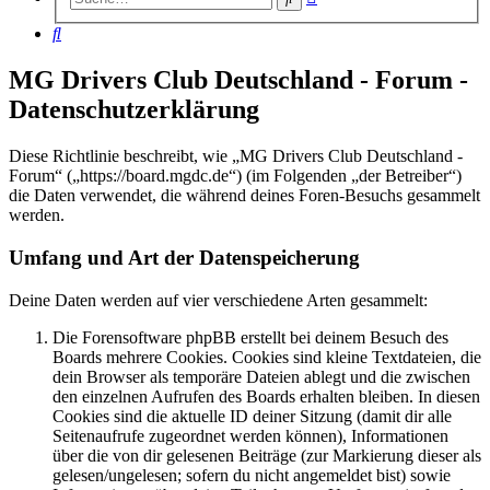
Suche
Suche
MG Drivers Club Deutschland - Forum -
Datenschutzerklärung
Diese Richtlinie beschreibt, wie „MG Drivers Club Deutschland -
Forum“ („https://board.mgdc.de“) (im Folgenden „der Betreiber“)
die Daten verwendet, die während deines Foren-Besuchs gesammelt
werden.
Umfang und Art der Datenspeicherung
Deine Daten werden auf vier verschiedene Arten gesammelt:
Die Forensoftware phpBB erstellt bei deinem Besuch des
Boards mehrere Cookies. Cookies sind kleine Textdateien, die
dein Browser als temporäre Dateien ablegt und die zwischen
den einzelnen Aufrufen des Boards erhalten bleiben. In diesen
Cookies sind die aktuelle ID deiner Sitzung (damit dir alle
Seitenaufrufe zugeordnet werden können), Informationen
über die von dir gelesenen Beiträge (zur Markierung dieser als
gelesen/ungelesen; sofern du nicht angemeldet bist) sowie