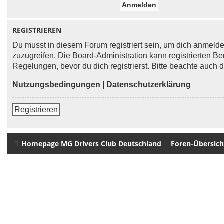
REGISTRIEREN
Du musst in diesem Forum registriert sein, um dich anmelden
zuzugreifen. Die Board-Administration kann registrierten
Regelungen, bevor du dich registrierst. Bitte beachte auch
Nutzungsbedingungen
|
Datenschutzerklärung
Registrieren
Homepage MG Drivers Club Deutschland
Foren-Übersich