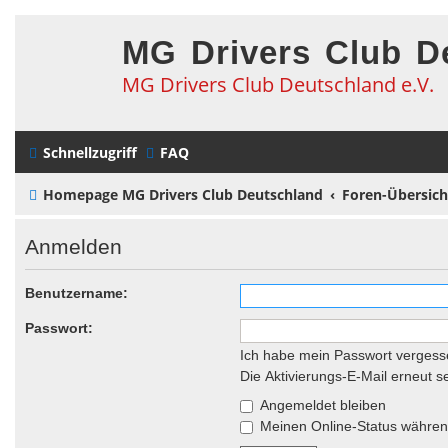
MG Drivers Club D
MG Drivers Club Deutschland e.V.
Schnellzugriff
FAQ
Homepage MG Drivers Club Deutschland
Foren-Übersich
Anmelden
Benutzername:
Passwort:
Ich habe mein Passwort vergess
Die Aktivierungs-E-Mail erneut 
Angemeldet bleiben
Meinen Online-Status während