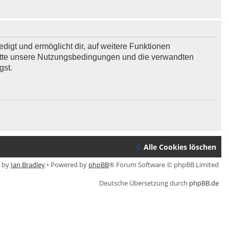
digt und ermöglicht dir, auf weitere Funktionen
bitte unsere Nutzungsbedingungen und die verwandten
gst.
Alle Cookies löschen
e by
Ian Bradley
• Powered by
phpBB
® Forum Software © phpBB Limited
Deutsche Übersetzung durch
phpBB.de