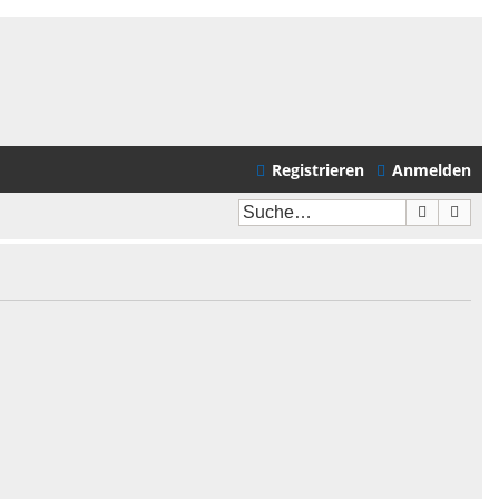
Registrieren
Anmelden
Suche
Erwei