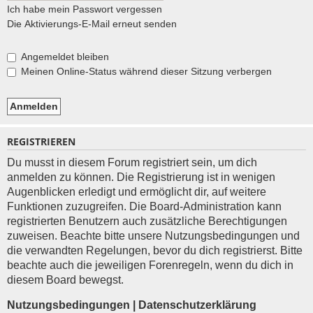
Ich habe mein Passwort vergessen
Die Aktivierungs-E-Mail erneut senden
Angemeldet bleiben
Meinen Online-Status während dieser Sitzung verbergen
REGISTRIEREN
Du musst in diesem Forum registriert sein, um dich
anmelden zu können. Die Registrierung ist in wenigen
Augenblicken erledigt und ermöglicht dir, auf weitere
Funktionen zuzugreifen. Die Board-Administration kann
registrierten Benutzern auch zusätzliche Berechtigungen
zuweisen. Beachte bitte unsere Nutzungsbedingungen und
die verwandten Regelungen, bevor du dich registrierst. Bitte
beachte auch die jeweiligen Forenregeln, wenn du dich in
diesem Board bewegst.
Nutzungsbedingungen
|
Datenschutzerklärung