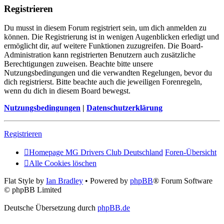
Registrieren
Du musst in diesem Forum registriert sein, um dich anmelden zu
können. Die Registrierung ist in wenigen Augenblicken erledigt und
ermöglicht dir, auf weitere Funktionen zuzugreifen. Die Board-
Administration kann registrierten Benutzern auch zusätzliche
Berechtigungen zuweisen. Beachte bitte unsere
Nutzungsbedingungen und die verwandten Regelungen, bevor du
dich registrierst. Bitte beachte auch die jeweiligen Forenregeln,
wenn du dich in diesem Board bewegst.
Nutzungsbedingungen
|
Datenschutzerklärung
Registrieren
Homepage MG Drivers Club Deutschland
Foren-Übersicht
Alle Cookies löschen
Flat Style by
Ian Bradley
• Powered by
phpBB
® Forum Software
© phpBB Limited
Deutsche Übersetzung durch
phpBB.de