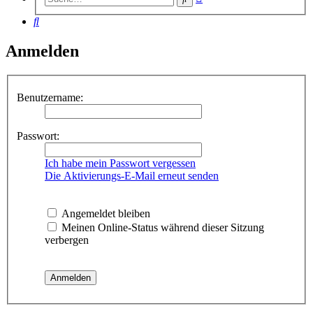
Suche
Suche
Anmelden
Benutzername:
Passwort:
Ich habe mein Passwort vergessen
Die Aktivierungs-E-Mail erneut senden
Angemeldet bleiben
Meinen Online-Status während dieser Sitzung
verbergen