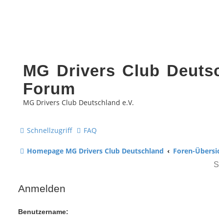
MG Drivers Club Deutsc
Forum
MG Drivers Club Deutschland e.V.
Schnellzugriff
FAQ
Homepage MG Drivers Club Deutschland
Foren-Übersi
Anmelden
Benutzername: