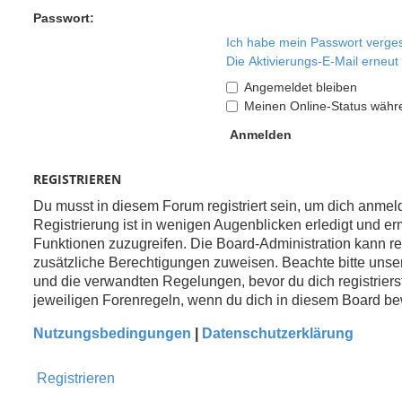
Passwort:
Ich habe mein Passwort verge
Die Aktivierungs-E-Mail erneu
Angemeldet bleiben
Meinen Online-Status währe
REGISTRIEREN
Du musst in diesem Forum registriert sein, um dich anme
Registrierung ist in wenigen Augenblicken erledigt und erm
Funktionen zuzugreifen. Die Board-Administration kann re
zusätzliche Berechtigungen zuweisen. Beachte bitte un
und die verwandten Regelungen, bevor du dich registrierst
jeweiligen Forenregeln, wenn du dich in diesem Board be
Nutzungsbedingungen
|
Datenschutzerklärung
Registrieren