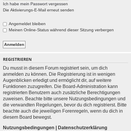
Ich habe mein Passwort vergessen
Die Aktivierungs-E-Mail erneut senden
Angemeldet bleiben
Meinen Online-Status während dieser Sitzung verbergen
REGISTRIEREN
Du musst in diesem Forum registriert sein, um dich
anmelden zu können. Die Registrierung ist in wenigen
Augenblicken erledigt und ermöglicht dir, auf weitere
Funktionen zuzugreifen. Die Board-Administration kann
registrierten Benutzern auch zusätzliche Berechtigungen
zuweisen. Beachte bitte unsere Nutzungsbedingungen und
die verwandten Regelungen, bevor du dich registrierst. Bitte
beachte auch die jeweiligen Forenregeln, wenn du dich in
diesem Board bewegst.
Nutzungsbedingungen
|
Datenschutzerklärung