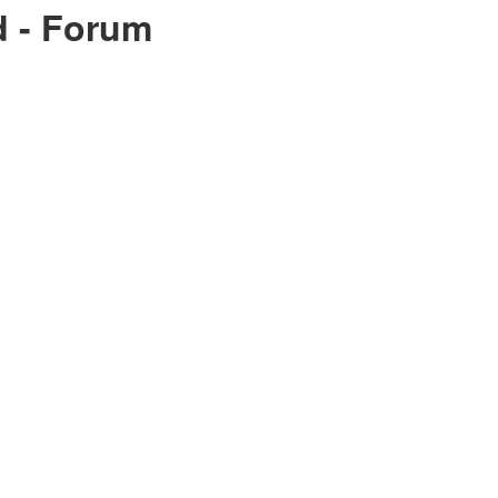
d - Forum