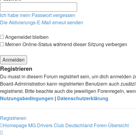
Ich habe mein Passwort vergessen
Die Aktivierungs-E-Mail erneut senden
Angemeldet bleiben
Meinen Online-Status während dieser Sitzung verbergen
Registrieren
Du musst in diesem Forum registriert sein, um dich anmelden zu
Board-Administration kann registrierten Benutzern auch zusä
registrierst. Bitte beachte auch die jeweiligen Forenregeln, w
Nutzungsbedingungen
|
Datenschutzerklärung
Registrieren
Homepage MG Drivers Club Deutschland
Foren-Übersicht