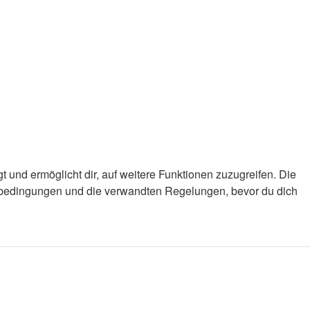
 und ermöglicht dir, auf weitere Funktionen zuzugreifen. Die
gsbedingungen und die verwandten Regelungen, bevor du dich