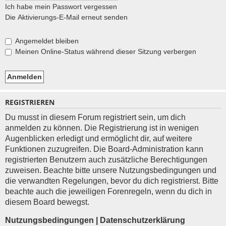
Ich habe mein Passwort vergessen
Die Aktivierungs-E-Mail erneut senden
Angemeldet bleiben
Meinen Online-Status während dieser Sitzung verbergen
REGISTRIEREN
Du musst in diesem Forum registriert sein, um dich
anmelden zu können. Die Registrierung ist in wenigen
Augenblicken erledigt und ermöglicht dir, auf weitere
Funktionen zuzugreifen. Die Board-Administration kann
registrierten Benutzern auch zusätzliche Berechtigungen
zuweisen. Beachte bitte unsere Nutzungsbedingungen und
die verwandten Regelungen, bevor du dich registrierst. Bitte
beachte auch die jeweiligen Forenregeln, wenn du dich in
diesem Board bewegst.
Nutzungsbedingungen
|
Datenschutzerklärung