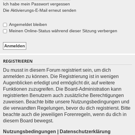
Ich habe mein Passwort vergessen
Die Aktivierungs-E-Mail erneut senden
Angemeldet bleiben
Meinen Online-Status während dieser Sitzung verbergen
REGISTRIEREN
Du musst in diesem Forum registriert sein, um dich
anmelden zu können. Die Registrierung ist in wenigen
Augenblicken erledigt und ermöglicht dir, auf weitere
Funktionen zuzugreifen. Die Board-Administration kann
registrierten Benutzern auch zusätzliche Berechtigungen
zuweisen. Beachte bitte unsere Nutzungsbedingungen und
die verwandten Regelungen, bevor du dich registrierst. Bitte
beachte auch die jeweiligen Forenregeln, wenn du dich in
diesem Board bewegst.
Nutzungsbedingungen
|
Datenschutzerklärung