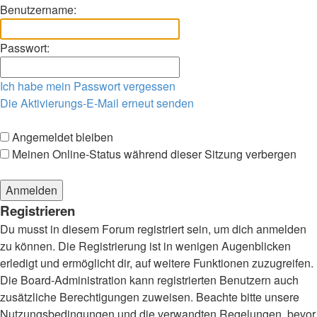
Benutzername:
Passwort:
Ich habe mein Passwort vergessen
Die Aktivierungs-E-Mail erneut senden
Angemeldet bleiben
Meinen Online-Status während dieser Sitzung verbergen
Registrieren
Du musst in diesem Forum registriert sein, um dich anmelden
zu können. Die Registrierung ist in wenigen Augenblicken
erledigt und ermöglicht dir, auf weitere Funktionen zuzugreifen.
Die Board-Administration kann registrierten Benutzern auch
zusätzliche Berechtigungen zuweisen. Beachte bitte unsere
Nutzungsbedingungen und die verwandten Regelungen, bevor