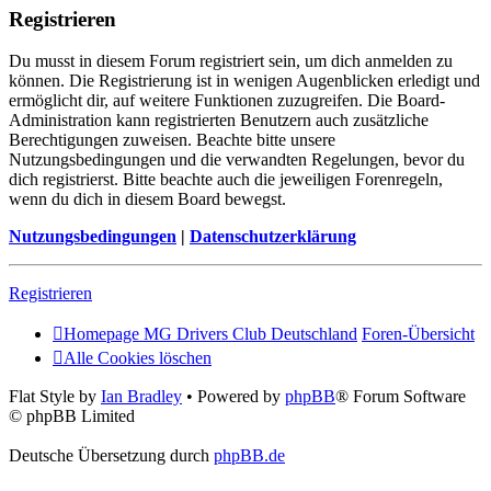
Registrieren
Du musst in diesem Forum registriert sein, um dich anmelden zu
können. Die Registrierung ist in wenigen Augenblicken erledigt und
ermöglicht dir, auf weitere Funktionen zuzugreifen. Die Board-
Administration kann registrierten Benutzern auch zusätzliche
Berechtigungen zuweisen. Beachte bitte unsere
Nutzungsbedingungen und die verwandten Regelungen, bevor du
dich registrierst. Bitte beachte auch die jeweiligen Forenregeln,
wenn du dich in diesem Board bewegst.
Nutzungsbedingungen
|
Datenschutzerklärung
Registrieren
Homepage MG Drivers Club Deutschland
Foren-Übersicht
Alle Cookies löschen
Flat Style by
Ian Bradley
• Powered by
phpBB
® Forum Software
© phpBB Limited
Deutsche Übersetzung durch
phpBB.de