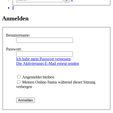
Suche
Suche
Anmelden
Benutzername:
Passwort:
Ich habe mein Passwort vergessen
Die Aktivierungs-E-Mail erneut senden
Angemeldet bleiben
Meinen Online-Status während dieser Sitzung
verbergen