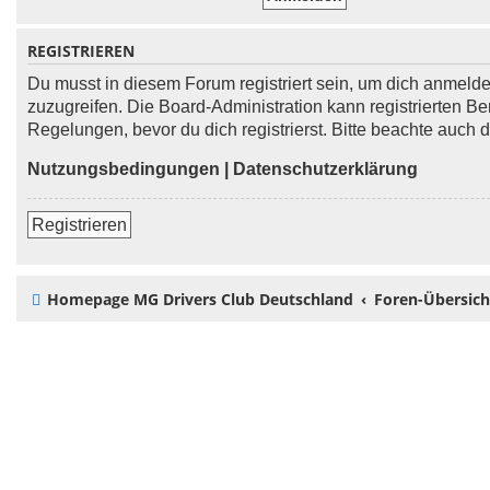
REGISTRIEREN
Du musst in diesem Forum registriert sein, um dich anmelden
zuzugreifen. Die Board-Administration kann registrierten
Regelungen, bevor du dich registrierst. Bitte beachte auch
Nutzungsbedingungen
|
Datenschutzerklärung
Registrieren
Homepage MG Drivers Club Deutschland
Foren-Übersich