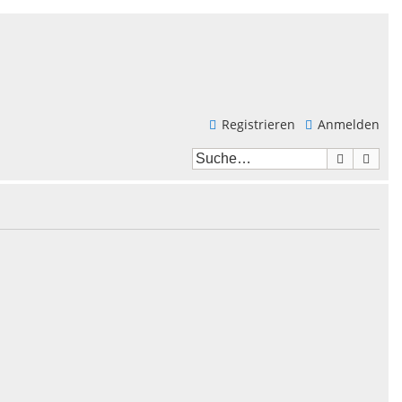
Registrieren
Anmelden
Suche
Erwei