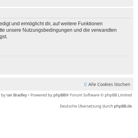
digt und ermöglicht dir, auf weitere Funktionen
bitte unsere Nutzungsbedingungen und die verwandten
gst.
Alle Cookies löschen
e by
Ian Bradley
• Powered by
phpBB
® Forum Software © phpBB Limited
Deutsche Übersetzung durch
phpBB.de