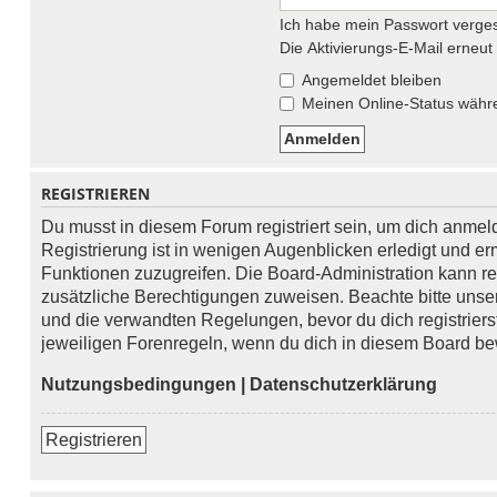
Ich habe mein Passwort verge
Die Aktivierungs-E-Mail erneu
Angemeldet bleiben
Meinen Online-Status währe
REGISTRIEREN
Du musst in diesem Forum registriert sein, um dich anme
Registrierung ist in wenigen Augenblicken erledigt und erm
Funktionen zuzugreifen. Die Board-Administration kann re
zusätzliche Berechtigungen zuweisen. Beachte bitte un
und die verwandten Regelungen, bevor du dich registrierst
jeweiligen Forenregeln, wenn du dich in diesem Board be
Nutzungsbedingungen
|
Datenschutzerklärung
Registrieren