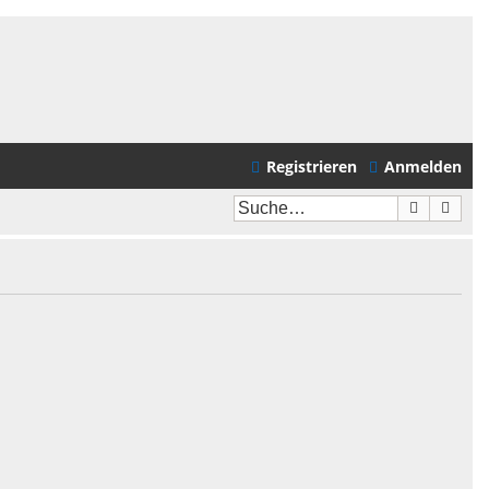
Registrieren
Anmelden
Suche
Erwei