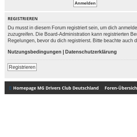
REGISTRIEREN
Du musst in diesem Forum registriert sein, um dich anmelden
zuzugreifen. Die Board-Administration kann registrierten
Regelungen, bevor du dich registrierst. Bitte beachte auch
Nutzungsbedingungen
|
Datenschutzerklärung
Registrieren
Homepage MG Drivers Club Deutschland
Foren-Übersich