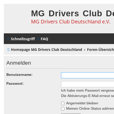
MG Drivers Club D
MG Drivers Club Deutschland e.V.
Schnellzugriff
FAQ
Homepage MG Drivers Club Deutschland
Foren-Übersich
Anmelden
Benutzername:
Passwort:
Ich habe mein Passwort vergess
Die Aktivierungs-E-Mail erneut 
Angemeldet bleiben
Meinen Online-Status während