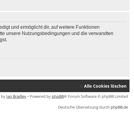
digt und ermöglicht dir, auf weitere Funktionen
bitte unsere Nutzungsbedingungen und die verwandten
gst.
Alle Cookies löschen
e by
Ian Bradley
• Powered by
phpBB
® Forum Software © phpBB Limited
Deutsche Übersetzung durch
phpBB.de