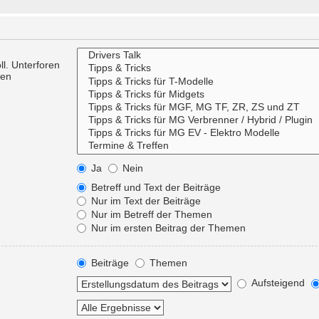
l. Unterforen
ren
Ja
Nein
Betreff und Text der Beiträge
Nur im Text der Beiträge
Nur im Betreff der Themen
Nur im ersten Beitrag der Themen
Beiträge
Themen
Aufsteigend