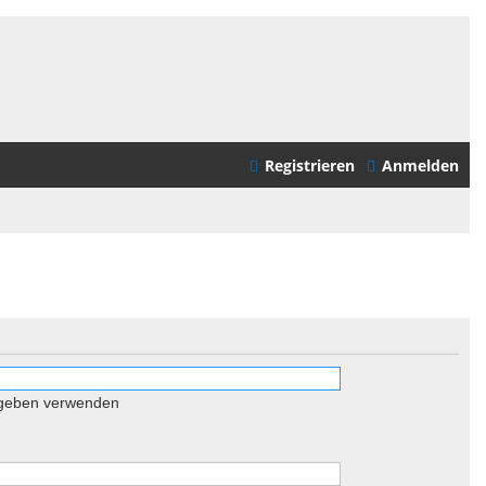
Registrieren
Anmelden
egeben verwenden