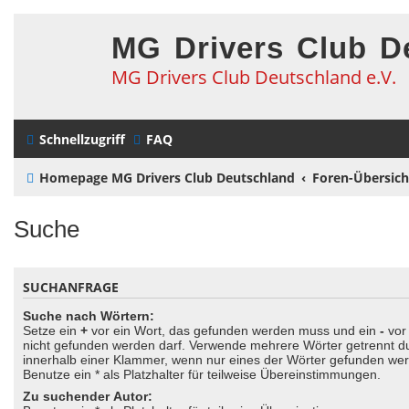
MG Drivers Club D
MG Drivers Club Deutschland e.V.
Schnellzugriff
FAQ
Homepage MG Drivers Club Deutschland
Foren-Übersich
Suche
SUCHANFRAGE
Suche nach Wörtern:
Setze ein
+
vor ein Wort, das gefunden werden muss und ein
-
vor 
nicht gefunden werden darf. Verwende mehrere Wörter getrennt 
innerhalb einer Klammer, wenn nur eines der Wörter gefunden we
Benutze ein * als Platzhalter für teilweise Übereinstimmungen.
Zu suchender Autor: