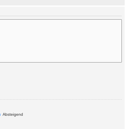
Absteigend