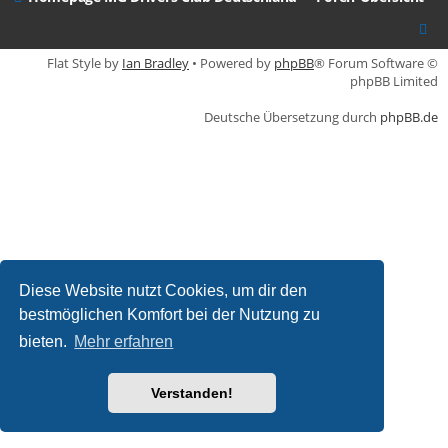
Flat Style by
Ian Bradley
• Powered by
phpBB
® Forum Software ©
phpBB Limited
Deutsche Übersetzung durch
phpBB.de
Diese Website nutzt Cookies, um dir den
bestmöglichen Komfort bei der Nutzung zu
bieten.
Mehr erfahren
Verstanden!