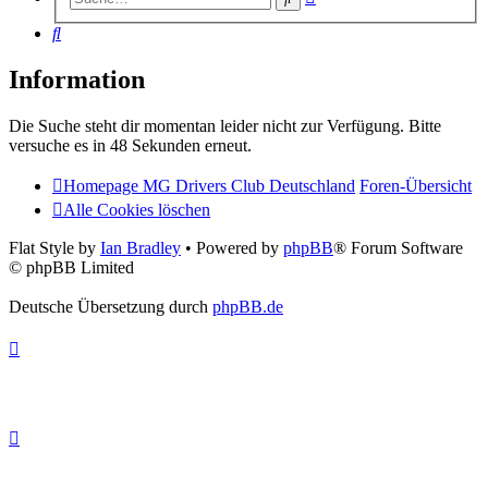
Suche
Suche
Information
Die Suche steht dir momentan leider nicht zur Verfügung. Bitte
versuche es in 48 Sekunden erneut.
Homepage MG Drivers Club Deutschland
Foren-Übersicht
Alle Cookies löschen
Flat Style by
Ian Bradley
• Powered by
phpBB
® Forum Software
© phpBB Limited
Deutsche Übersetzung durch
phpBB.de