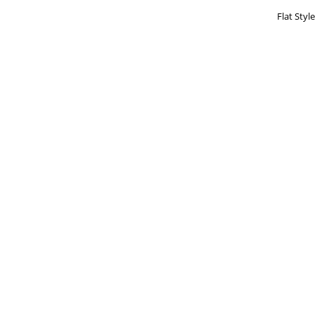
Flat Styl