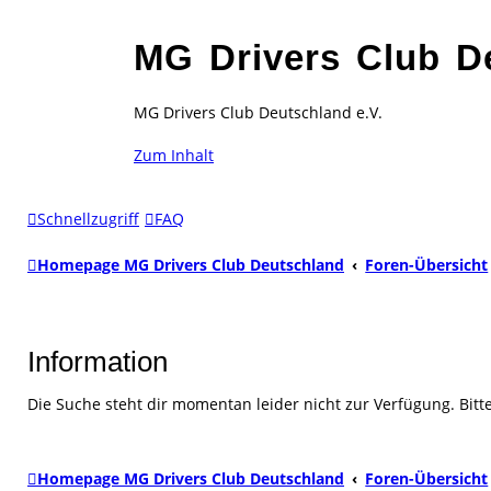
MG Drivers Club D
MG Drivers Club Deutschland e.V.
Zum Inhalt
Schnellzugriff
FAQ
Homepage MG Drivers Club Deutschland
Foren-Übersicht
Information
Die Suche steht dir momentan leider nicht zur Verfügung. Bitt
Homepage MG Drivers Club Deutschland
Foren-Übersicht