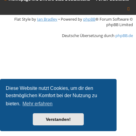
Flat Style by
Ian Bradley
• Powered by
phpBB
® Forum Software ©
phpBB Limited
Deutsche Übersetzung durch
phpBB.de
Diese Website nutzt Cookies, um dir den
bestmöglichen Komfort bei der Nutzung zu
bieten.
Mehr erfahren
Verstanden!