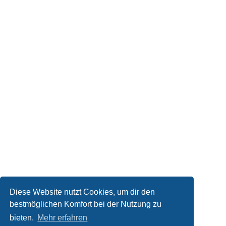
Diese Website nutzt Cookies, um dir den
bestmöglichen Komfort bei der Nutzung zu
bieten.
Mehr erfahren