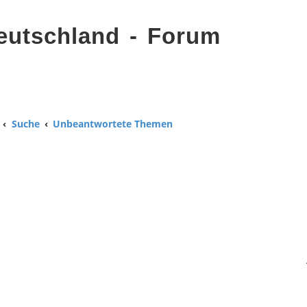
eutschland - Forum
Suche
Unbeantwortete Themen