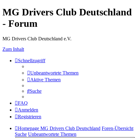
MG Drivers Club Deutschland
- Forum
MG Drivers Club Deutschland e.V.
Zum Inhalt
Schnellzugriff
Unbeantwortete Themen
Aktive Themen
Suche
FAQ
Anmelden
Registrieren
Homepage MG Drivers Club Deutschland
Foren-Übersicht
Suche
Unbeantwortete Themen