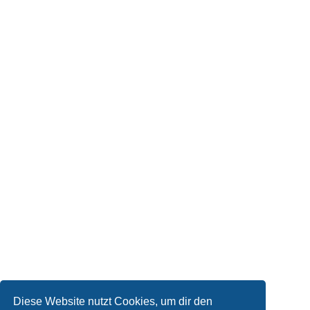
Diese Website nutzt Cookies, um dir den