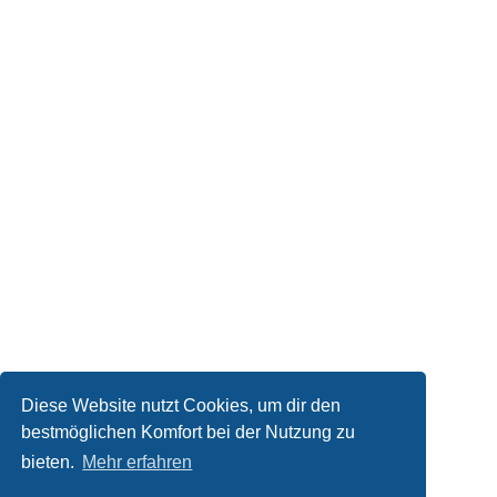
Diese Website nutzt Cookies, um dir den
bestmöglichen Komfort bei der Nutzung zu
bieten.
Mehr erfahren