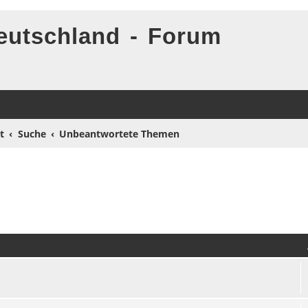
eutschland - Forum
t
Suche
Unbeantwortete Themen