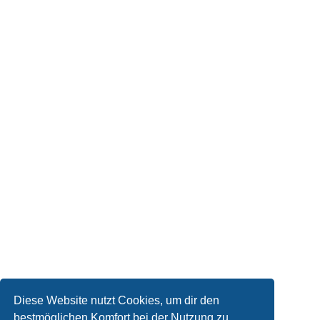
Diese Website nutzt Cookies, um dir den
bestmöglichen Komfort bei der Nutzung zu