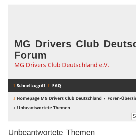
MG Drivers Club Deutsc
Forum
MG Drivers Club Deutschland e.V.
Schnellzugriff
FAQ
Homepage MG Drivers Club Deutschland
Foren-Übersi
Unbeantwortete Themen
Unbeantwortete Themen