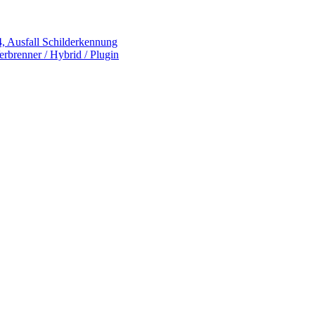
 Ausfall Schilderkennung
rbrenner / Hybrid / Plugin