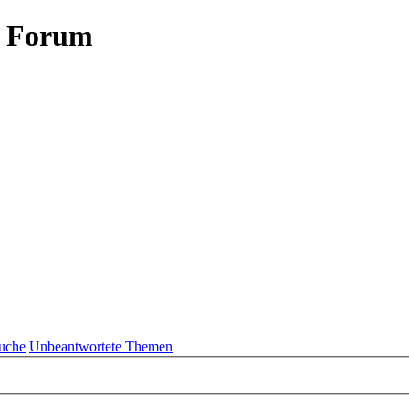
- Forum
uche
Unbeantwortete Themen