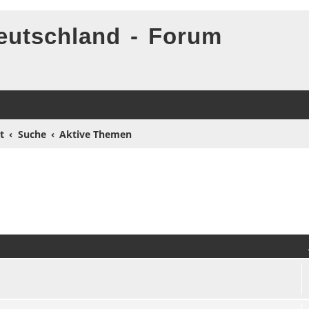
eutschland - Forum
t
Suche
Aktive Themen