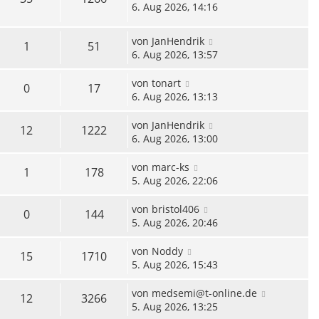
6. Aug 2026, 14:16
von
JanHendrik
1
51
6. Aug 2026, 13:57
von
tonart
0
17
6. Aug 2026, 13:13
von
JanHendrik
12
1222
6. Aug 2026, 13:00
von
marc-ks
1
178
5. Aug 2026, 22:06
von
bristol406
0
144
5. Aug 2026, 20:46
von
Noddy
15
1710
5. Aug 2026, 15:43
von
medsemi@t-online.de
12
3266
5. Aug 2026, 13:25