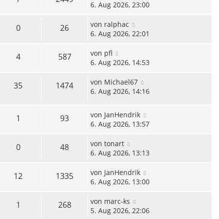
6. Aug 2026, 23:00
von
ralphac
0
26
6. Aug 2026, 22:01
von
pfl
4
587
6. Aug 2026, 14:53
von
Michael67
35
1474
6. Aug 2026, 14:16
von
JanHendrik
1
93
6. Aug 2026, 13:57
von
tonart
0
48
6. Aug 2026, 13:13
von
JanHendrik
12
1335
6. Aug 2026, 13:00
von
marc-ks
1
268
5. Aug 2026, 22:06