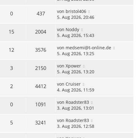
von
bristol406
0
437
5. Aug 2026, 20:46
von
Noddy
15
2004
5. Aug 2026, 15:43
von
medsemi@t-online.de
12
3576
5. Aug 2026, 13:25
von
Xpower
3
2150
5. Aug 2026, 13:20
von
Cruiser
2
4412
4. Aug 2026, 11:59
von
Roadster83
0
1091
3. Aug 2026, 13:01
von
Roadster83
5
3241
3. Aug 2026, 12:58