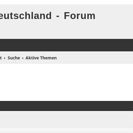
eutschland - Forum
t
Suche
Aktive Themen