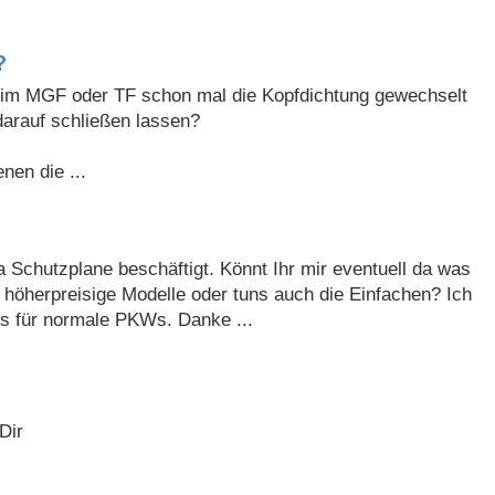
?
im MGF oder TF schon mal die Kopfdichtung gewechselt
darauf schließen lassen?
nen die ...
Schutzplane beschäftigt. Könnt Ihr mir eventuell da was
höherpreisige Modelle oder tuns auch die Einfachen? Ich
ls für normale PKWs. Danke ...
Dir