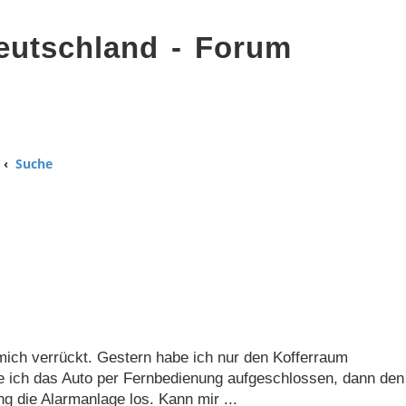
eutschland - Forum
Suche
ich verrückt. Gestern habe ich nur den Kofferraum
e ich das Auto per Fernbedienung aufgeschlossen, dann den
 die Alarmanlage los. Kann mir ...