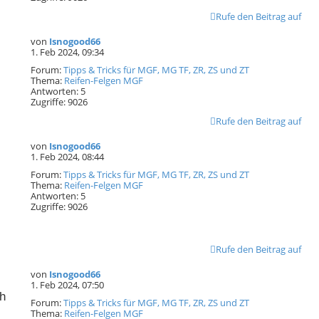
Rufe den Beitrag auf
von
Isnogood66
1. Feb 2024, 09:34
Forum:
Tipps & Tricks für MGF, MG TF, ZR, ZS und ZT
Thema:
Reifen-Felgen MGF
Antworten:
5
Zugriffe:
9026
Rufe den Beitrag auf
von
Isnogood66
1. Feb 2024, 08:44
Forum:
Tipps & Tricks für MGF, MG TF, ZR, ZS und ZT
Thema:
Reifen-Felgen MGF
Antworten:
5
Zugriffe:
9026
Rufe den Beitrag auf
von
Isnogood66
1. Feb 2024, 07:50
ch
Forum:
Tipps & Tricks für MGF, MG TF, ZR, ZS und ZT
Thema:
Reifen-Felgen MGF