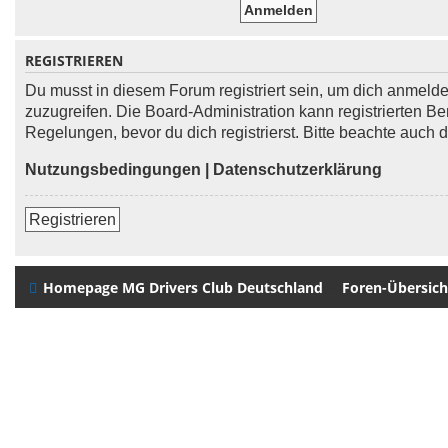
REGISTRIEREN
Du musst in diesem Forum registriert sein, um dich anmelden
zuzugreifen. Die Board-Administration kann registrierten
Regelungen, bevor du dich registrierst. Bitte beachte auch
Nutzungsbedingungen
|
Datenschutzerklärung
Registrieren
Homepage MG Drivers Club Deutschland
Foren-Übersich