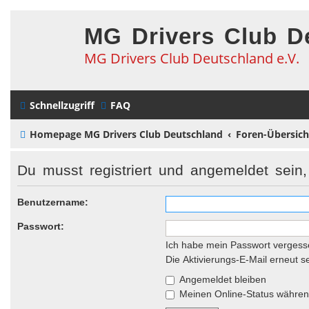
MG Drivers Club D
MG Drivers Club Deutschland e.V.
Schnellzugriff
FAQ
Homepage MG Drivers Club Deutschland
Foren-Übersich
Du musst registriert und angemeldet sein
Benutzername:
Passwort:
Ich habe mein Passwort vergess
Die Aktivierungs-E-Mail erneut 
Angemeldet bleiben
Meinen Online-Status während