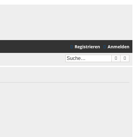
Registrieren
Anmelden
Suche
Erwei