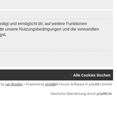
digt und ermöglicht dir, auf weitere Funktionen
bitte unsere Nutzungsbedingungen und die verwandten
gst.
Alle Cookies löschen
e by
Ian Bradley
• Powered by
phpBB
® Forum Software © phpBB Limited
Deutsche Übersetzung durch
phpBB.de