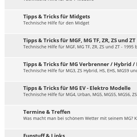
Tipps & Tricks für Midgets
Technische Hilfe für den Midget
Tipps & Tricks für MGF, MG TF, ZR, ZS und ZT
Technische Hilfe für MGF, MG TF, ZR, ZS und ZT - 1995 
Tipps & Tricks für MG Verbrenner / Hybrid / 
Technische Hilfe für MG3, ZS Hybrid, HS, EHS, MGS9 u
Tipps & Tricks für MG EV - Elektro Modelle
Technische Hilfe für MG4, Urban, MG5, MGS5, MGS6, ZS 
Termine & Treffen
Was macht man bei schönem Wetter mit seinem MG? Keine
Funstuff & Links