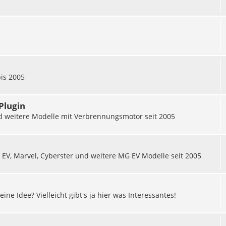
bis 2005
Plugin
nd weitere Modelle mit Verbrennungsmotor seit 2005
EV, Marvel, Cyberster und weitere MG EV Modelle seit 2005
 Idee? Vielleicht gibt's ja hier was Interessantes!