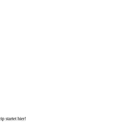
 startet hier!