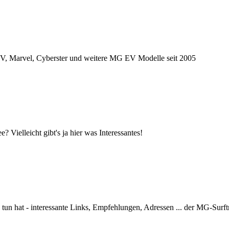
 Marvel, Cyberster und weitere MG EV Modelle seit 2005
ielleicht gibt's ja hier was Interessantes!
un hat - interessante Links, Empfehlungen, Adressen ... der MG-Surftrip