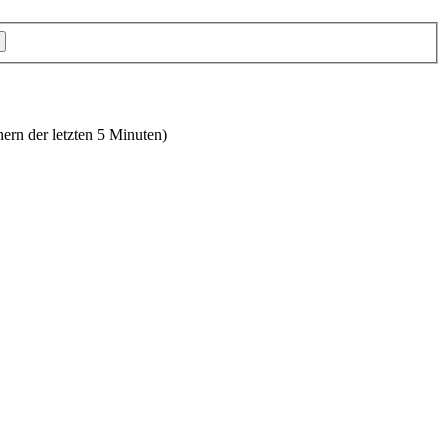
hern der letzten 5 Minuten)