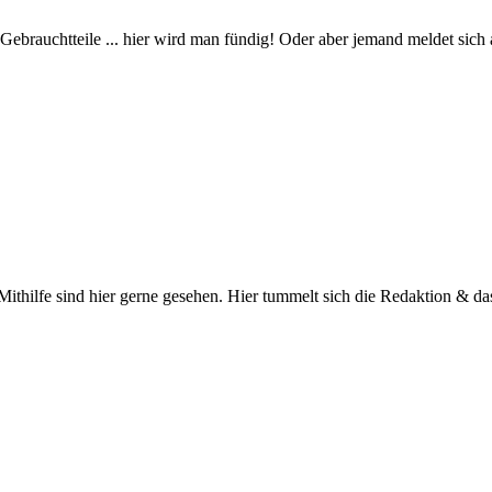
Gebrauchtteile ... hier wird man fündig! Oder aber jemand meldet sich
Mithilfe sind hier gerne gesehen. Hier tummelt sich die Redaktion & d