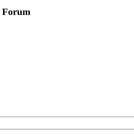
- Forum