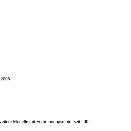
 2005
itere Modelle mit Verbrennungsmotor seit 2005