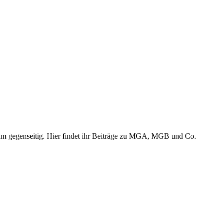
Forum gegenseitig. Hier findet ihr Beiträge zu MGA, MGB und Co.