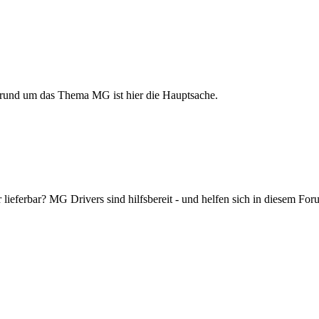
ch rund um das Thema MG ist hier die Hauptsache.
r lieferbar? MG Drivers sind hilfsbereit - und helfen sich in diesem 