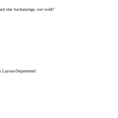
 auf eine Suchanzeige, wer weiß?
as Layout-Department!