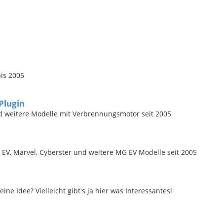
bis 2005
Plugin
nd weitere Modelle mit Verbrennungsmotor seit 2005
EV, Marvel, Cyberster und weitere MG EV Modelle seit 2005
 Idee? Vielleicht gibt's ja hier was Interessantes!