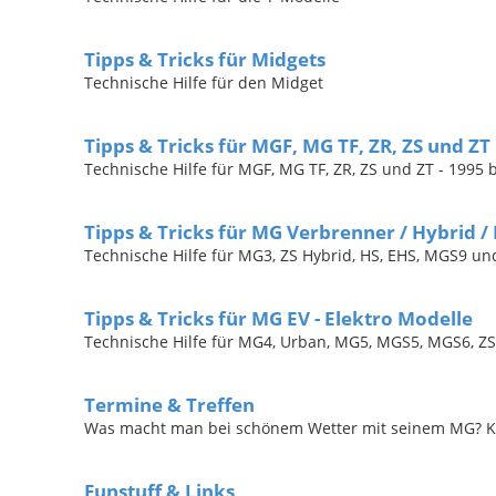
Tipps & Tricks für Midgets
Technische Hilfe für den Midget
Tipps & Tricks für MGF, MG TF, ZR, ZS und ZT
Technische Hilfe für MGF, MG TF, ZR, ZS und ZT - 1995 
Tipps & Tricks für MG Verbrenner / Hybrid / 
Technische Hilfe für MG3, ZS Hybrid, HS, EHS, MGS9 u
Tipps & Tricks für MG EV - Elektro Modelle
Technische Hilfe für MG4, Urban, MG5, MGS5, MGS6, ZS 
Termine & Treffen
Was macht man bei schönem Wetter mit seinem MG? Keine
Funstuff & Links