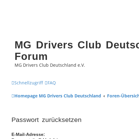
MG Drivers Club Deutsc
Forum
MG Drivers Club Deutschland e.V.
Schnellzugriff
FAQ
Homepage MG Drivers Club Deutschland
Foren-Übersic
Passwort zurücksetzen
E-Mail-Adresse: